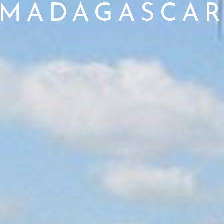
MADAGASCA