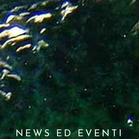
NEWS ED EVENTI