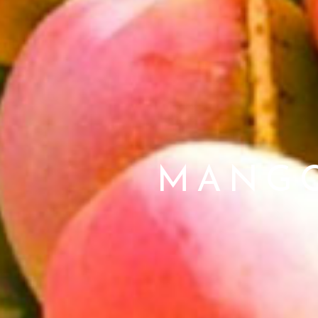
MANGO