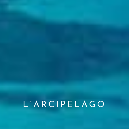
L’ARCIPELAGO