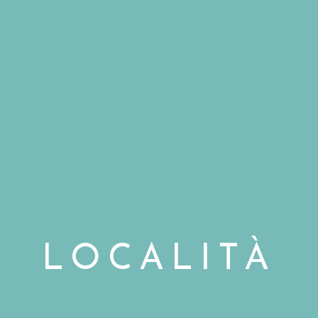
LOCALITÀ