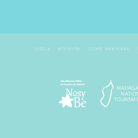
ISOLA
ATTIVITÀ
COME ARRIVARE