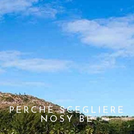
PERCHÈ SCEGLIERE
NOSY BE