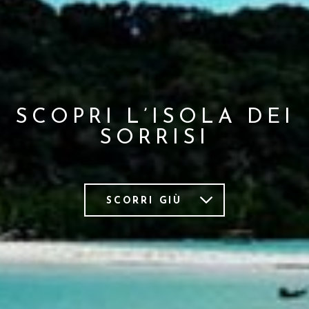
SCOPRI L’ISOLA DEI
SORRISI
SCORRI GIÙ