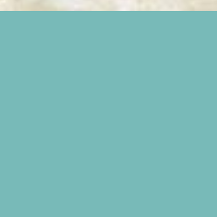
COME ARRIVARE