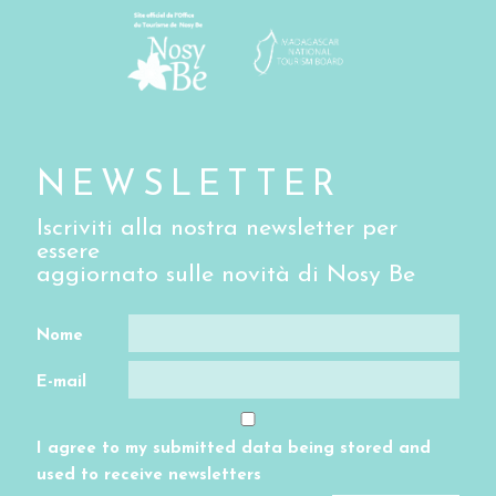
NEWSLETTER
Iscriviti alla nostra newsletter per
essere
aggiornato sulle novità di Nosy Be
Nome
E-mail
I agree to my submitted data being stored and
used to receive newsletters